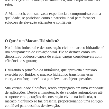
setor.
A Manuttech, com sua vasta experiência e compromisso com a
qualidade, se posiciona como a parceira ideal para fornecer
soluções de elevação eficientes e confiáveis.
O Que é um Macaco Hidráulico?
No âmbito industrial e de construção civil, o macaco hidráulico é
um equipamento de elevação vital. Ele se destaca como um
dispositivo poderoso capaz de erguer cargas consideráveis com
eficiência e segurança.
Utilizando o princípio da hidráulica, que aproveita a pressão
exercida por fluidos, o macaco hidráulico transforma essa
energia em força mecânica para levantar objetos pesados.
Sua versatilidade é notável, sendo empregado em uma variedade
de aplicações. Desde a manutenção de veículos automotores até
o suporte em operações de construção civil e na indústria, o
macaco hidráulico se faz presente, proporcionando uma solução
confiável para desafios de elevação.