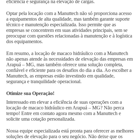
eficiência e segurança na elevação de cargas.
Optar pela locação com a Manuttech não só proporciona acesso
a equipamentos de alta qualidade, mas também garante suporte
técnico e manutenção especializada. Isso permite que as
empresas se concentrem em suas atividades principais, sem se
preocupar com questões relacionadas à manutenção e à logística
dos equipamentos.
Em resumo, a locação de macaco hidráulico com a Manuttech
não apenas atende às necessidades de elevação das empresas em
Arapuá – MG, mas também oferece uma solução completa,
confiável e eficiente para os desafios do dia a dia. Ao escolher a
Manuttech, as empresas estão investindo em qualidade,
segurança e tranquilidade operacional.
Otimize sua Operação!
Interessado em elevar a eficiência de suas operações com a
locação de macaco hidráulico em Arapuá – MG? Não perca
tempo! Entre em contato agora mesmo com a Manuttech e
solicite uma cotação personalizada.
Nossa equipe especializada está pronta para oferecer as melhores
soluções de elevação para o seu negócio. Não deixe que os