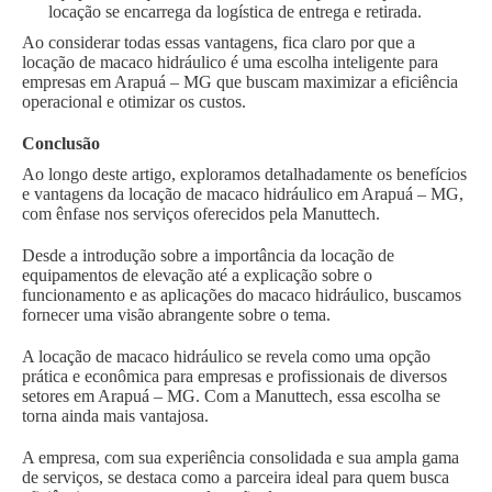
locação se encarrega da logística de entrega e retirada.
Ao considerar todas essas vantagens, fica claro por que a
locação de macaco hidráulico é uma escolha inteligente para
empresas em Arapuá – MG que buscam maximizar a eficiência
operacional e otimizar os custos.
Conclusão
Ao longo deste artigo, exploramos detalhadamente os benefícios
e vantagens da locação de macaco hidráulico em Arapuá – MG,
com ênfase nos serviços oferecidos pela Manuttech.
Desde a introdução sobre a importância da locação de
equipamentos de elevação até a explicação sobre o
funcionamento e as aplicações do macaco hidráulico, buscamos
fornecer uma visão abrangente sobre o tema.
A locação de macaco hidráulico se revela como uma opção
prática e econômica para empresas e profissionais de diversos
setores em Arapuá – MG. Com a Manuttech, essa escolha se
torna ainda mais vantajosa.
A empresa, com sua experiência consolidada e sua ampla gama
de serviços, se destaca como a parceira ideal para quem busca