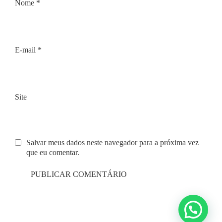
Nome
*
E-mail
*
Site
Salvar meus dados neste navegador para a próxima vez
que eu comentar.