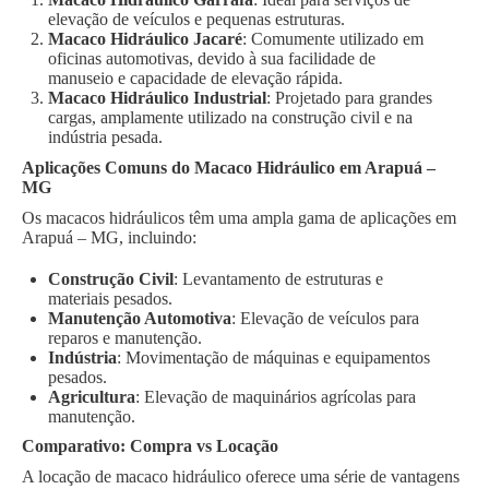
elevação de veículos e pequenas estruturas.
Macaco Hidráulico Jacaré
: Comumente utilizado em
oficinas automotivas, devido à sua facilidade de
manuseio e capacidade de elevação rápida.
Macaco Hidráulico Industrial
: Projetado para grandes
cargas, amplamente utilizado na construção civil e na
indústria pesada.
Aplicações Comuns do Macaco Hidráulico em Arapuá –
MG
Os macacos hidráulicos têm uma ampla gama de aplicações em
Arapuá – MG, incluindo:
Construção Civil
: Levantamento de estruturas e
materiais pesados.
Manutenção Automotiva
: Elevação de veículos para
reparos e manutenção.
Indústria
: Movimentação de máquinas e equipamentos
pesados.
Agricultura
: Elevação de maquinários agrícolas para
manutenção.
Comparativo: Compra vs Locação
A locação de macaco hidráulico oferece uma série de vantagens