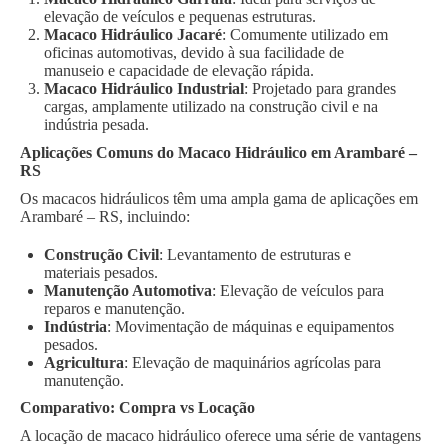
elevação de veículos e pequenas estruturas.
Macaco Hidráulico Jacaré
: Comumente utilizado em
oficinas automotivas, devido à sua facilidade de
manuseio e capacidade de elevação rápida.
Macaco Hidráulico Industrial
: Projetado para grandes
cargas, amplamente utilizado na construção civil e na
indústria pesada.
Aplicações Comuns do Macaco Hidráulico em Arambaré –
RS
Os macacos hidráulicos têm uma ampla gama de aplicações em
Arambaré – RS, incluindo:
Construção Civil
: Levantamento de estruturas e
materiais pesados.
Manutenção Automotiva
: Elevação de veículos para
reparos e manutenção.
Indústria
: Movimentação de máquinas e equipamentos
pesados.
Agricultura
: Elevação de maquinários agrícolas para
manutenção.
Comparativo: Compra vs Locação
A locação de macaco hidráulico oferece uma série de vantagens