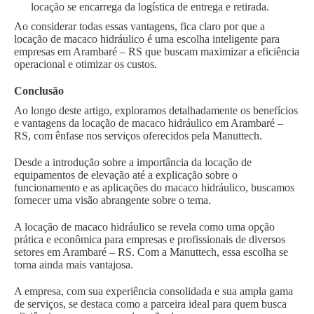
locação se encarrega da logística de entrega e retirada.
Ao considerar todas essas vantagens, fica claro por que a
locação de macaco hidráulico é uma escolha inteligente para
empresas em Arambaré – RS que buscam maximizar a eficiência
operacional e otimizar os custos.
Conclusão
Ao longo deste artigo, exploramos detalhadamente os benefícios
e vantagens da locação de macaco hidráulico em Arambaré –
RS, com ênfase nos serviços oferecidos pela Manuttech.
Desde a introdução sobre a importância da locação de
equipamentos de elevação até a explicação sobre o
funcionamento e as aplicações do macaco hidráulico, buscamos
fornecer uma visão abrangente sobre o tema.
A locação de macaco hidráulico se revela como uma opção
prática e econômica para empresas e profissionais de diversos
setores em Arambaré – RS. Com a Manuttech, essa escolha se
torna ainda mais vantajosa.
A empresa, com sua experiência consolidada e sua ampla gama
de serviços, se destaca como a parceira ideal para quem busca