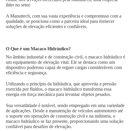
líder no setor.
A Manuttech, com sua vasta experiência e compromisso com a
qualidade, se posiciona como a parceira ideal para fornecer
soluções de elevação eficientes e confiáveis.
O Que é um Macaco Hidráulico?
No âmbito industrial e de construção civil, o macaco hidráulico é
um equipamento de elevação vital. Ele se destaca como um
dispositivo poderoso capaz de erguer cargas consideráveis com
eficiência e segurança.
Utilizando o princípio da hidráulica, que aproveita a pressão
exercida por fluidos, o macaco hidráulico transforma essa
energia em força mecânica para levantar objetos pesados.
Sua versatilidade é notável, sendo empregado em uma variedade
de aplicações. Desde a manutenção de veículos automotores até
o suporte em operações de construção civil e na indústria, o
macaco hidráulico se faz presente, proporcionando uma solução
confiável para desafios de elevação.