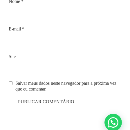
Nome
*
E-mail
*
Site
Salvar meus dados neste navegador para a próxima vez
que eu comentar.