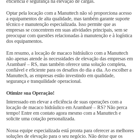
eficiência e segurança na elevação de cargas.
Optar pela locação com a Manuttech não só proporciona acesso
a equipamentos de alta qualidade, mas também garante suporte
técnico e manutenção especializada. Isso permite que as
empresas se concentrem em suas atividades principais, sem se
preocupar com questões relacionadas à manutenção e à logística
dos equipamentos.
Em resumo, a locação de macaco hidráulico com a Manuttech
não apenas atende às necessidades de elevação das empresas em
Arambaré – RS, mas também oferece uma solução completa,
confiável e eficiente para os desafios do dia a dia. Ao escolher a
Manuttech, as empresas estão investindo em qualidade,
segurança e tranquilidade operacional.
Otimize sua Operação!
Interessado em elevar a eficiência de suas operações com a
locação de macaco hidráulico em Arambaré – RS? Não perca
tempo! Entre em contato agora mesmo com a Manuttech e
solicite uma cotação personalizada.
Nossa equipe especializada está pronta para oferecer as melhores
soluções de elevação para o seu negócio. Não deixe que os