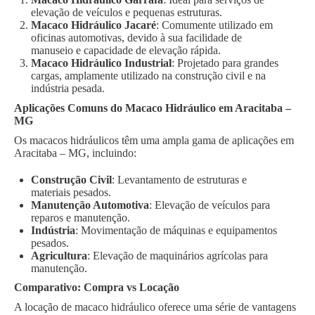
elevação de veículos e pequenas estruturas.
Macaco Hidráulico Jacaré
: Comumente utilizado em
oficinas automotivas, devido à sua facilidade de
manuseio e capacidade de elevação rápida.
Macaco Hidráulico Industrial
: Projetado para grandes
cargas, amplamente utilizado na construção civil e na
indústria pesada.
Aplicações Comuns do Macaco Hidráulico em Aracitaba –
MG
Os macacos hidráulicos têm uma ampla gama de aplicações em
Aracitaba – MG, incluindo:
Construção Civil
: Levantamento de estruturas e
materiais pesados.
Manutenção Automotiva
: Elevação de veículos para
reparos e manutenção.
Indústria
: Movimentação de máquinas e equipamentos
pesados.
Agricultura
: Elevação de maquinários agrícolas para
manutenção.
Comparativo: Compra vs Locação
A locação de macaco hidráulico oferece uma série de vantagens