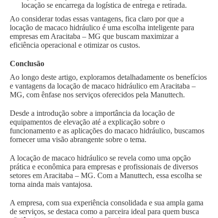
locação se encarrega da logística de entrega e retirada.
Ao considerar todas essas vantagens, fica claro por que a
locação de macaco hidráulico é uma escolha inteligente para
empresas em Aracitaba – MG que buscam maximizar a
eficiência operacional e otimizar os custos.
Conclusão
Ao longo deste artigo, exploramos detalhadamente os benefícios
e vantagens da locação de macaco hidráulico em Aracitaba –
MG, com ênfase nos serviços oferecidos pela Manuttech.
Desde a introdução sobre a importância da locação de
equipamentos de elevação até a explicação sobre o
funcionamento e as aplicações do macaco hidráulico, buscamos
fornecer uma visão abrangente sobre o tema.
A locação de macaco hidráulico se revela como uma opção
prática e econômica para empresas e profissionais de diversos
setores em Aracitaba – MG. Com a Manuttech, essa escolha se
torna ainda mais vantajosa.
A empresa, com sua experiência consolidada e sua ampla gama
de serviços, se destaca como a parceira ideal para quem busca