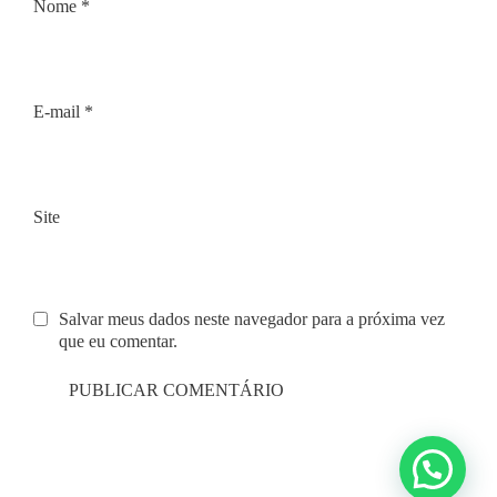
Nome
*
E-mail
*
Site
Salvar meus dados neste navegador para a próxima vez
que eu comentar.