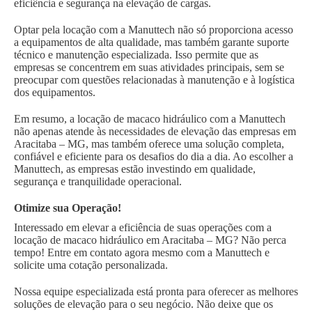
eficiência e segurança na elevação de cargas.
Optar pela locação com a Manuttech não só proporciona acesso
a equipamentos de alta qualidade, mas também garante suporte
técnico e manutenção especializada. Isso permite que as
empresas se concentrem em suas atividades principais, sem se
preocupar com questões relacionadas à manutenção e à logística
dos equipamentos.
Em resumo, a locação de macaco hidráulico com a Manuttech
não apenas atende às necessidades de elevação das empresas em
Aracitaba – MG, mas também oferece uma solução completa,
confiável e eficiente para os desafios do dia a dia. Ao escolher a
Manuttech, as empresas estão investindo em qualidade,
segurança e tranquilidade operacional.
Otimize sua Operação!
Interessado em elevar a eficiência de suas operações com a
locação de macaco hidráulico em Aracitaba – MG? Não perca
tempo! Entre em contato agora mesmo com a Manuttech e
solicite uma cotação personalizada.
Nossa equipe especializada está pronta para oferecer as melhores
soluções de elevação para o seu negócio. Não deixe que os