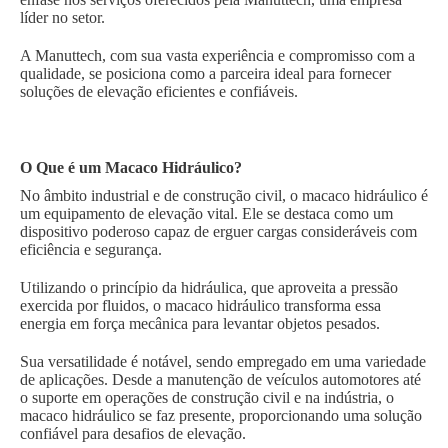
líder no setor.
A Manuttech, com sua vasta experiência e compromisso com a
qualidade, se posiciona como a parceira ideal para fornecer
soluções de elevação eficientes e confiáveis.
O Que é um Macaco Hidráulico?
No âmbito industrial e de construção civil, o macaco hidráulico é
um equipamento de elevação vital. Ele se destaca como um
dispositivo poderoso capaz de erguer cargas consideráveis com
eficiência e segurança.
Utilizando o princípio da hidráulica, que aproveita a pressão
exercida por fluidos, o macaco hidráulico transforma essa
energia em força mecânica para levantar objetos pesados.
Sua versatilidade é notável, sendo empregado em uma variedade
de aplicações. Desde a manutenção de veículos automotores até
o suporte em operações de construção civil e na indústria, o
macaco hidráulico se faz presente, proporcionando uma solução
confiável para desafios de elevação.