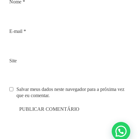
Nome
*
E-mail
*
Site
Salvar meus dados neste navegador para a próxima vez
que eu comentar.