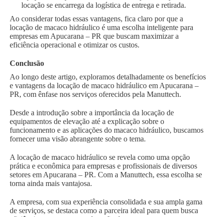
locação se encarrega da logística de entrega e retirada.
Ao considerar todas essas vantagens, fica claro por que a
locação de macaco hidráulico é uma escolha inteligente para
empresas em Apucarana – PR que buscam maximizar a
eficiência operacional e otimizar os custos.
Conclusão
Ao longo deste artigo, exploramos detalhadamente os benefícios
e vantagens da locação de macaco hidráulico em Apucarana –
PR, com ênfase nos serviços oferecidos pela Manuttech.
Desde a introdução sobre a importância da locação de
equipamentos de elevação até a explicação sobre o
funcionamento e as aplicações do macaco hidráulico, buscamos
fornecer uma visão abrangente sobre o tema.
A locação de macaco hidráulico se revela como uma opção
prática e econômica para empresas e profissionais de diversos
setores em Apucarana – PR. Com a Manuttech, essa escolha se
torna ainda mais vantajosa.
A empresa, com sua experiência consolidada e sua ampla gama
de serviços, se destaca como a parceira ideal para quem busca