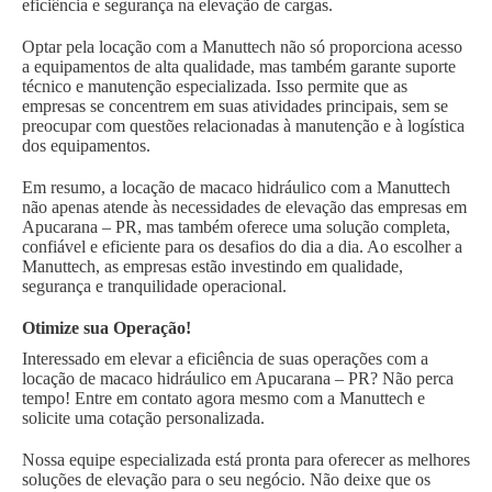
eficiência e segurança na elevação de cargas.
Optar pela locação com a Manuttech não só proporciona acesso
a equipamentos de alta qualidade, mas também garante suporte
técnico e manutenção especializada. Isso permite que as
empresas se concentrem em suas atividades principais, sem se
preocupar com questões relacionadas à manutenção e à logística
dos equipamentos.
Em resumo, a locação de macaco hidráulico com a Manuttech
não apenas atende às necessidades de elevação das empresas em
Apucarana – PR, mas também oferece uma solução completa,
confiável e eficiente para os desafios do dia a dia. Ao escolher a
Manuttech, as empresas estão investindo em qualidade,
segurança e tranquilidade operacional.
Otimize sua Operação!
Interessado em elevar a eficiência de suas operações com a
locação de macaco hidráulico em Apucarana – PR? Não perca
tempo! Entre em contato agora mesmo com a Manuttech e
solicite uma cotação personalizada.
Nossa equipe especializada está pronta para oferecer as melhores
soluções de elevação para o seu negócio. Não deixe que os