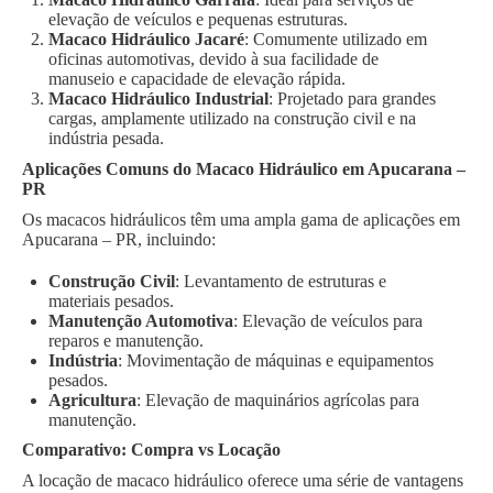
elevação de veículos e pequenas estruturas.
Macaco Hidráulico Jacaré
: Comumente utilizado em
oficinas automotivas, devido à sua facilidade de
manuseio e capacidade de elevação rápida.
Macaco Hidráulico Industrial
: Projetado para grandes
cargas, amplamente utilizado na construção civil e na
indústria pesada.
Aplicações Comuns do Macaco Hidráulico em Apucarana –
PR
Os macacos hidráulicos têm uma ampla gama de aplicações em
Apucarana – PR, incluindo:
Construção Civil
: Levantamento de estruturas e
materiais pesados.
Manutenção Automotiva
: Elevação de veículos para
reparos e manutenção.
Indústria
: Movimentação de máquinas e equipamentos
pesados.
Agricultura
: Elevação de maquinários agrícolas para
manutenção.
Comparativo: Compra vs Locação
A locação de macaco hidráulico oferece uma série de vantagens