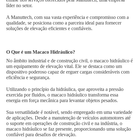
líder no setor.
A Manuttech, com sua vasta experiência e compromisso com a
qualidade, se posiciona como a parceira ideal para fornecer
soluções de elevação eficientes e confiáveis.
O Que é um Macaco Hidráulico?
No âmbito industrial e de construção civil, o macaco hidráulico é
um equipamento de elevação vital. Ele se destaca como um
dispositivo poderoso capaz de erguer cargas consideráveis com
eficiência e segurança.
Utilizando o princípio da hidráulica, que aproveita a pressão
exercida por fluidos, o macaco hidráulico transforma essa
energia em força mecânica para levantar objetos pesados.
Sua versatilidade é notável, sendo empregado em uma variedade
de aplicações. Desde a manutenção de veículos automotores até
o suporte em operações de construção civil e na indústria, o
macaco hidráulico se faz presente, proporcionando uma solução
confiável para desafios de elevação.