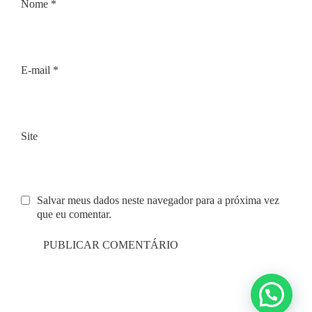
Nome
*
E-mail
*
Site
Salvar meus dados neste navegador para a próxima vez
que eu comentar.