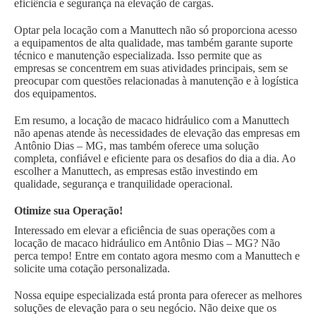
eficiência e segurança na elevação de cargas.
Optar pela locação com a Manuttech não só proporciona acesso
a equipamentos de alta qualidade, mas também garante suporte
técnico e manutenção especializada. Isso permite que as
empresas se concentrem em suas atividades principais, sem se
preocupar com questões relacionadas à manutenção e à logística
dos equipamentos.
Em resumo, a locação de macaco hidráulico com a Manuttech
não apenas atende às necessidades de elevação das empresas em
Antônio Dias – MG, mas também oferece uma solução
completa, confiável e eficiente para os desafios do dia a dia. Ao
escolher a Manuttech, as empresas estão investindo em
qualidade, segurança e tranquilidade operacional.
Otimize sua Operação!
Interessado em elevar a eficiência de suas operações com a
locação de macaco hidráulico em Antônio Dias – MG? Não
perca tempo! Entre em contato agora mesmo com a Manuttech e
solicite uma cotação personalizada.
Nossa equipe especializada está pronta para oferecer as melhores
soluções de elevação para o seu negócio. Não deixe que os