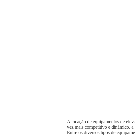
A locação de equipamentos de elevaç
vez mais competitivo e dinâmico, a n
Entre os diversos tipos de equipame