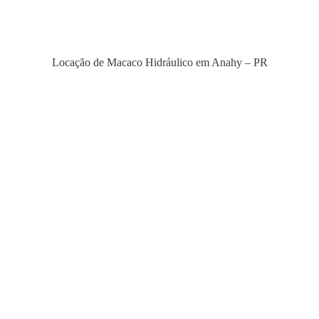
Locação de Macaco Hidráulico em Anahy – PR