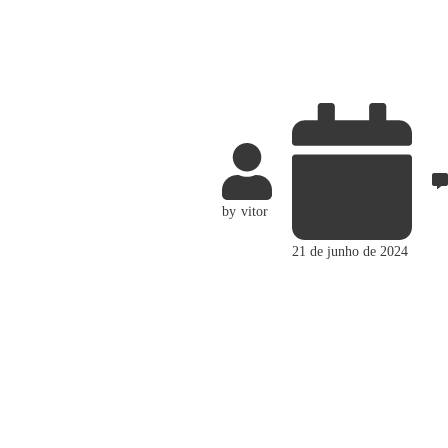
by
vitor
21 de junho de 2024