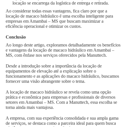
locação se encarrega da logística de entrega e retirada.
Ao considerar todas essas vantagens, fica claro por que a
locação de macaco hidráulico é uma escolha inteligente para
empresas em Amambai – MS que buscam maximizar a
eficiência operacional e otimizar os custos.
Conclusão
Ao longo deste artigo, exploramos detalhadamente os benefícios
e vantagens da locação de macaco hidráulico em Amambai –
MS, com ênfase nos serviços oferecidos pela Manuttech.
Desde a introdução sobre a importância da locação de
equipamentos de elevação até a explicação sobre o
funcionamento e as aplicações do macaco hidráulico, buscamos
fornecer uma visão abrangente sobre o tema.
A locação de macaco hidráulico se revela como uma opção
prática e econômica para empresas e profissionais de diversos
setores em Amambai – MS. Com a Manuttech, essa escolha se
torna ainda mais vantajosa.
A empresa, com sua experiência consolidada e sua ampla gama
de serviços, se destaca como a parceira ideal para quem busca