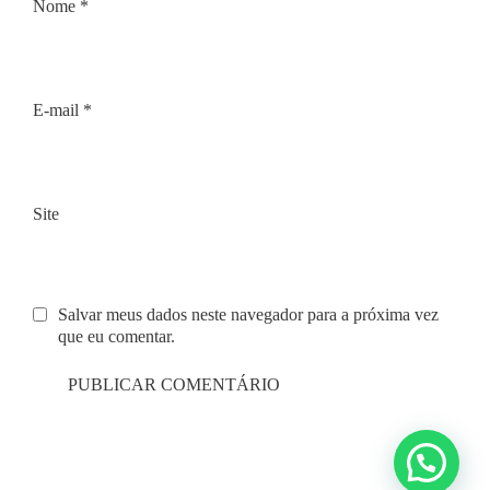
Nome
*
E-mail
*
Site
Salvar meus dados neste navegador para a próxima vez
que eu comentar.