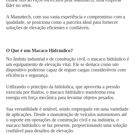
líder no setor.
A Manuttech, com sua vasta experiência e compromisso com a
qualidade, se posiciona como a parceira ideal para fornecer
soluções de elevação eficientes e confiáveis.
O Que é um Macaco Hidráulico?
No âmbito industrial e de construção civil, o macaco hidráulico é
um equipamento de elevação vital. Ele se destaca como um
dispositivo poderoso capaz de erguer cargas consideráveis com
eficiência e segurança.
Utilizando o princípio da hidráulica, que aproveita a pressão
exercida por fluidos, o macaco hidráulico transforma essa
energia em força mecânica para levantar objetos pesados.
Sua versatilidade é notável, sendo empregado em uma variedade
de aplicações. Desde a manutenção de veículos automotores até
o suporte em operações de construção civil e na indústria, o
macaco hidráulico se faz presente, proporcionando uma solução
confiável para desafios de elevação.