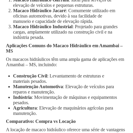
elevação de veículos e pequenas estruturas.
Macaco Hidráulico Jacaré
: Comumente utilizado em
oficinas automotivas, devido à sua facilidade de
manuseio e capacidade de elevação rápida.
Macaco Hidráulico Industrial
: Projetado para grandes
cargas, amplamente utilizado na construção civil e na
indústria pesada.
Aplicações Comuns do Macaco Hidráulico em Amambai –
MS
Os macacos hidráulicos têm uma ampla gama de aplicações em
Amambai – MS, incluindo:
Construção Civil
: Levantamento de estruturas e
materiais pesados.
Manutenção Automotiva
: Elevação de veículos para
reparos e manutenção.
Indústria
: Movimentação de máquinas e equipamentos
pesados.
Agricultura
: Elevação de maquinários agrícolas para
manutenção.
Comparativo: Compra vs Locação
A locação de macaco hidráulico oferece uma série de vantagens