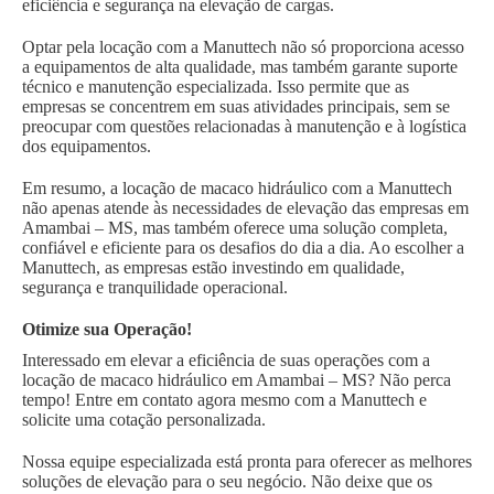
eficiência e segurança na elevação de cargas.
Optar pela locação com a Manuttech não só proporciona acesso
a equipamentos de alta qualidade, mas também garante suporte
técnico e manutenção especializada. Isso permite que as
empresas se concentrem em suas atividades principais, sem se
preocupar com questões relacionadas à manutenção e à logística
dos equipamentos.
Em resumo, a locação de macaco hidráulico com a Manuttech
não apenas atende às necessidades de elevação das empresas em
Amambai – MS, mas também oferece uma solução completa,
confiável e eficiente para os desafios do dia a dia. Ao escolher a
Manuttech, as empresas estão investindo em qualidade,
segurança e tranquilidade operacional.
Otimize sua Operação!
Interessado em elevar a eficiência de suas operações com a
locação de macaco hidráulico em Amambai – MS? Não perca
tempo! Entre em contato agora mesmo com a Manuttech e
solicite uma cotação personalizada.
Nossa equipe especializada está pronta para oferecer as melhores
soluções de elevação para o seu negócio. Não deixe que os