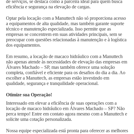
de serviços, se destaca como a parceira ideal para quem busca
eficiência e segurança na elevação de cargas.
Optar pela locação com a Manuttech não só proporciona acesso
a equipamentos de alta qualidade, mas também garante suporte
técnico e manutenção especializada. Isso permite que as
empresas se concentrem em suas atividades principais, sem se
preocupar com questões relacionadas à manutenção e à logística
dos equipamentos.
Em resumo, a locação de macaco hidráulico com a Manuttech
não apenas atende às necessidades de elevação das empresas em
Álvares Machado – SP, mas também oferece uma solução
completa, confiável e eficiente para os desafios do dia a dia. Ao
escolher a Manuttech, as empresas estão investindo em
qualidade, segurança e tranquilidade operacional.
Otimize sua Operação!
Interessado em elevar a eficiência de suas operações com a
locação de macaco hidráulico em Álvares Machado – SP? Não
perca tempo! Entre em contato agora mesmo com a Manuttech e
solicite uma cotação personalizada.
Nossa equipe especializada está pronta para oferecer as melhores