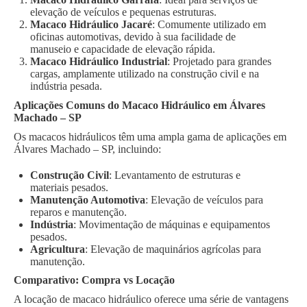
elevação de veículos e pequenas estruturas.
Macaco Hidráulico Jacaré
: Comumente utilizado em
oficinas automotivas, devido à sua facilidade de
manuseio e capacidade de elevação rápida.
Macaco Hidráulico Industrial
: Projetado para grandes
cargas, amplamente utilizado na construção civil e na
indústria pesada.
Aplicações Comuns do Macaco Hidráulico em Álvares
Machado – SP
Os macacos hidráulicos têm uma ampla gama de aplicações em
Álvares Machado – SP, incluindo:
Construção Civil
: Levantamento de estruturas e
materiais pesados.
Manutenção Automotiva
: Elevação de veículos para
reparos e manutenção.
Indústria
: Movimentação de máquinas e equipamentos
pesados.
Agricultura
: Elevação de maquinários agrícolas para
manutenção.
Comparativo: Compra vs Locação
A locação de macaco hidráulico oferece uma série de vantagens