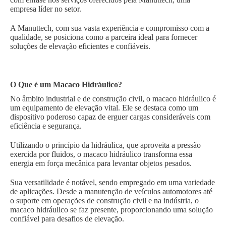
empresa líder no setor.
A Manuttech, com sua vasta experiência e compromisso com a
qualidade, se posiciona como a parceira ideal para fornecer
soluções de elevação eficientes e confiáveis.
O Que é um Macaco Hidráulico?
No âmbito industrial e de construção civil, o macaco hidráulico é
um equipamento de elevação vital. Ele se destaca como um
dispositivo poderoso capaz de erguer cargas consideráveis com
eficiência e segurança.
Utilizando o princípio da hidráulica, que aproveita a pressão
exercida por fluidos, o macaco hidráulico transforma essa
energia em força mecânica para levantar objetos pesados.
Sua versatilidade é notável, sendo empregado em uma variedade
de aplicações. Desde a manutenção de veículos automotores até
o suporte em operações de construção civil e na indústria, o
macaco hidráulico se faz presente, proporcionando uma solução
confiável para desafios de elevação.