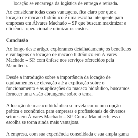
locação se encarrega da logística de entrega e retirada.
Ao considerar todas essas vantagens, fica claro por que a
locação de macaco hidráulico é uma escolha inteligente para
empresas em Álvares Machado – SP que buscam maximizar a
eficiência operacional e otimizar os custos.
Conclusão
Ao longo deste artigo, exploramos detalhadamente os benefícios
e vantagens da locação de macaco hidráulico em Álvares
Machado – SP, com ênfase nos serviços oferecidos pela
Manuttech.
Desde a introdução sobre a importância da locação de
equipamentos de elevação até a explicação sobre o
funcionamento e as aplicações do macaco hidráulico, buscamos
fornecer uma visão abrangente sobre o tema.
A locação de macaco hidráulico se revela como uma opção
prática e econômica para empresas e profissionais de diversos
setores em Álvares Machado – SP. Com a Manuttech, essa
escolha se torna ainda mais vantajosa.
A empresa, com sua experiência consolidada e sua ampla gama