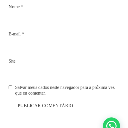
Nome
*
E-mail
*
Site
Salvar meus dados neste navegador para a próxima vez
que eu comentar.