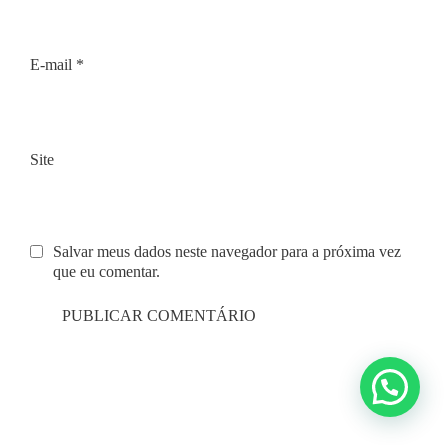
E-mail
*
Site
Salvar meus dados neste navegador para a próxima vez
que eu comentar.