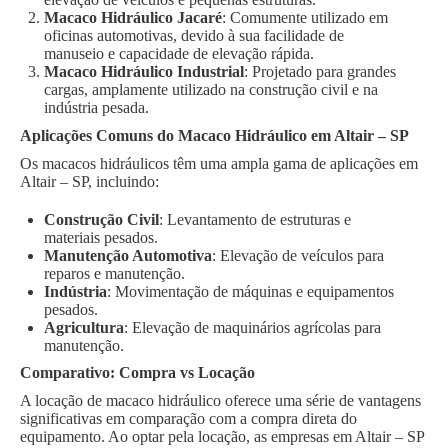
Macaco Hidráulico Jacaré
: Comumente utilizado em
oficinas automotivas, devido à sua facilidade de
manuseio e capacidade de elevação rápida.
Macaco Hidráulico Industrial
: Projetado para grandes
cargas, amplamente utilizado na construção civil e na
indústria pesada.
Aplicações Comuns do Macaco Hidráulico em Altair – SP
Os macacos hidráulicos têm uma ampla gama de aplicações em
Altair – SP, incluindo:
Construção Civil
: Levantamento de estruturas e
materiais pesados.
Manutenção Automotiva
: Elevação de veículos para
reparos e manutenção.
Indústria
: Movimentação de máquinas e equipamentos
pesados.
Agricultura
: Elevação de maquinários agrícolas para
manutenção.
Comparativo: Compra vs Locação
A locação de macaco hidráulico oferece uma série de vantagens
significativas em comparação com a compra direta do
equipamento. Ao optar pela locação, as empresas em Altair – SP