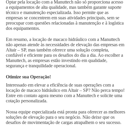
Optar pela locação com a Manuttech não só proporciona acesso
a equipamentos de alta qualidade, mas também garante suporte
técnico e manutenção especializada. Isso permite que as
empresas se concentrem em suas atividades principais, sem se
preocupar com questões relacionadas à manutenção e à logística
dos equipamentos.
Em resumo, a locação de macaco hidráulico com a Manuttech
não apenas atende às necessidades de elevação das empresas em
Altair – SP, mas também oferece uma solução completa,
confiável e eficiente para os desafios do dia a dia. Ao escolher a
Manuttech, as empresas estão investindo em qualidade,
segurança e tranquilidade operacional.
Otimize sua Operação!
Interessado em elevar a eficiência de suas operações com a
locação de macaco hidráulico em Altair – SP? Não perca tempo!
Entre em contato agora mesmo com a Manuttech e solicite uma
cotação personalizada.
Nossa equipe especializada está pronta para oferecer as melhores
soluções de elevação para o seu negócio. Não deixe que os
desafios de movimentação de cargas atrapalhem o seu sucesso.