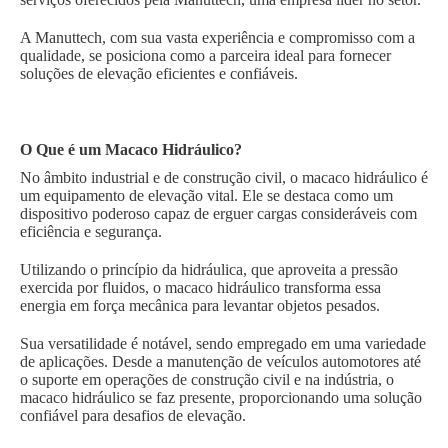
A Manuttech, com sua vasta experiência e compromisso com a
qualidade, se posiciona como a parceira ideal para fornecer
soluções de elevação eficientes e confiáveis.
O Que é um Macaco Hidráulico?
No âmbito industrial e de construção civil, o macaco hidráulico é
um equipamento de elevação vital. Ele se destaca como um
dispositivo poderoso capaz de erguer cargas consideráveis com
eficiência e segurança.
Utilizando o princípio da hidráulica, que aproveita a pressão
exercida por fluidos, o macaco hidráulico transforma essa
energia em força mecânica para levantar objetos pesados.
Sua versatilidade é notável, sendo empregado em uma variedade
de aplicações. Desde a manutenção de veículos automotores até
o suporte em operações de construção civil e na indústria, o
macaco hidráulico se faz presente, proporcionando uma solução
confiável para desafios de elevação.