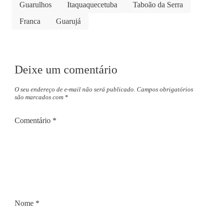
Guarulhos
Itaquaquecetuba
Taboão da Serra
Franca
Guarujá
Deixe um comentário
O seu endereço de e-mail não será publicado.
Campos obrigatórios
são marcados com
*
Comentário
*
Nome
*