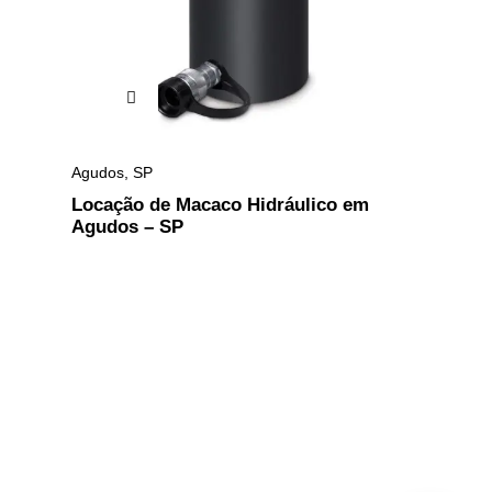
Agudos
,
SP
Locação de Macaco Hidráulico em
Agudos – SP