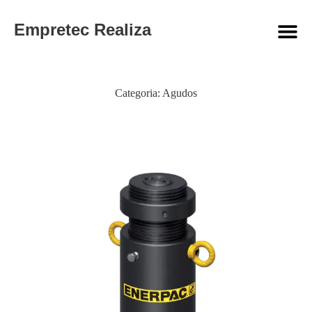
Empretec Realiza
Categoria:
Agudos