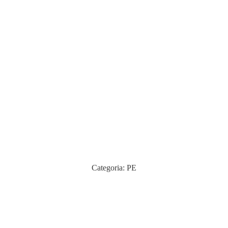
Categoria:
PE