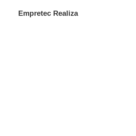
Empretec Realiza