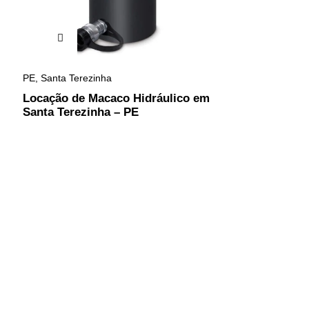
PE
,
Santa Terezinha
Locação de Macaco Hidráulico em
Santa Terezinha – PE