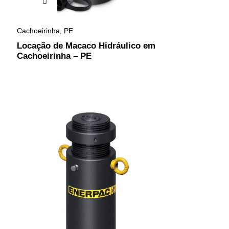
Cachoeirinha
,
PE
Locação de Macaco Hidráulico em
Cachoeirinha – PE