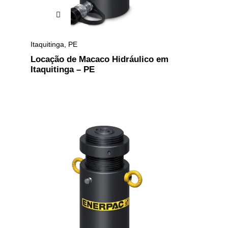
Itaquitinga
,
PE
Locação de Macaco Hidráulico em
Itaquitinga – PE