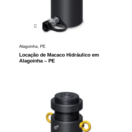
Alagoinha
,
PE
Locação de Macaco Hidráulico em
Alagoinha – PE