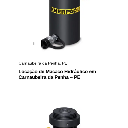
Carnaubeira da Penha
,
PE
Locação de Macaco Hidráulico em
Carnaubeira da Penha – PE