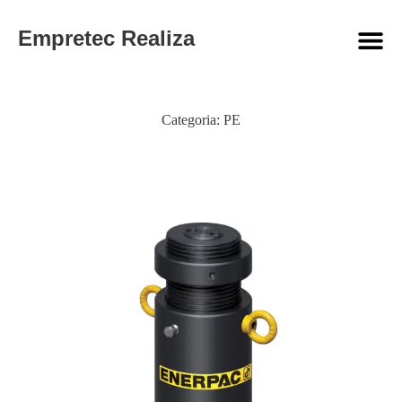
Empretec Realiza
Categoria:
PE