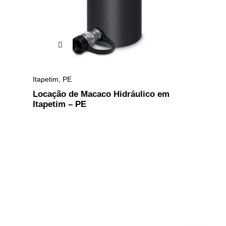
Itapetim
,
PE
Locação de Macaco Hidráulico em
Itapetim – PE