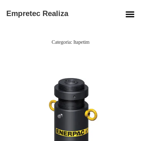
Empretec Realiza
Categoria:
Itapetim