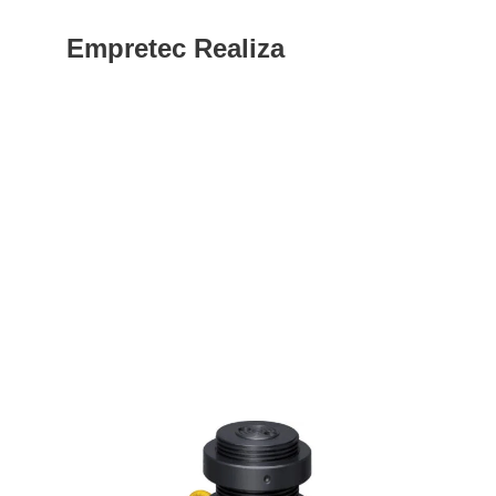
Empretec Realiza