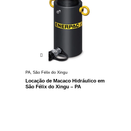
PA
,
São Félix do Xingu
Locação de Macaco Hidráulico em
São Félix do Xingu – PA