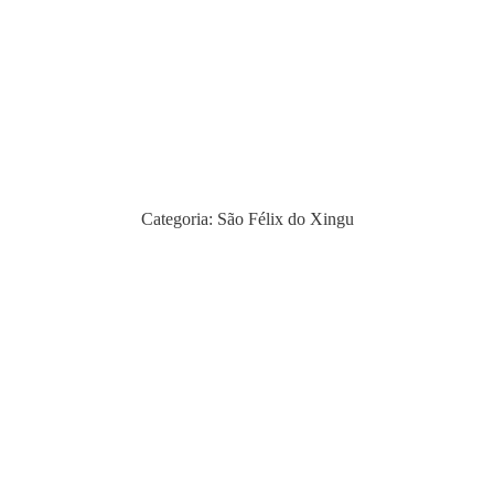
Categoria:
São Félix do Xingu