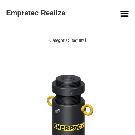
Empretec Realiza
Categoria:
Itaquiraí