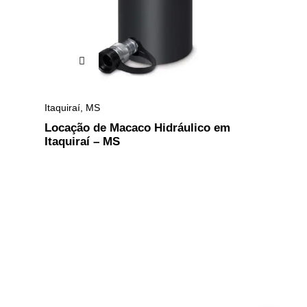
Itaquiraí
,
MS
Locação de Macaco Hidráulico em
Itaquiraí – MS