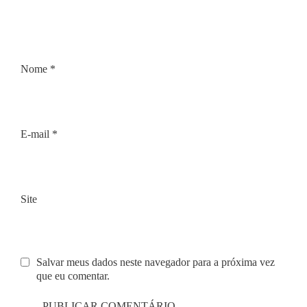
Nome
*
E-mail
*
Site
Salvar meus dados neste navegador para a próxima vez
que eu comentar.