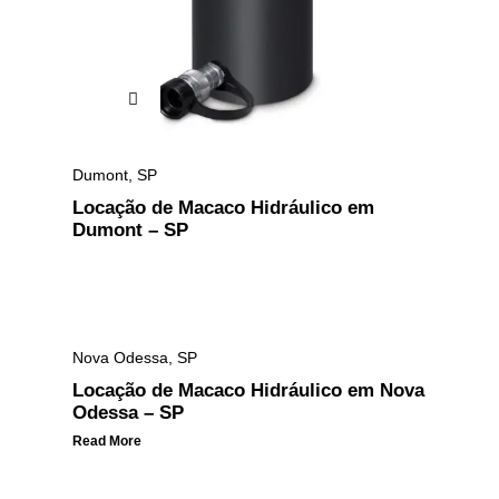
Dumont
,
SP
Locação de Macaco Hidráulico em
Dumont – SP
Nova Odessa
,
SP
Locação de Macaco Hidráulico em Nova
Odessa – SP
Read More