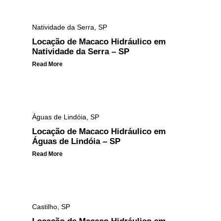
Natividade da Serra
,
SP
Locação de Macaco Hidráulico em
Natividade da Serra – SP
Read More
Águas de Lindóia
,
SP
Locação de Macaco Hidráulico em
Águas de Lindóia – SP
Read More
Castilho
,
SP