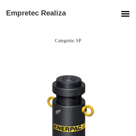
Empretec Realiza
Categoria:
SP